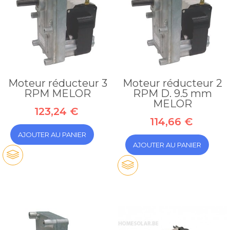
Moteur réducteur 3
Moteur réducteur 2
RPM MELOR
RPM D. 9.5 mm
MELOR
123,24 €
114,66 €
AJOUTER AU PANIER
AJOUTER AU PANIER