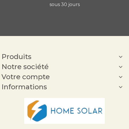
sous 30 jours
Produits

Notre société

Votre compte

Informations
