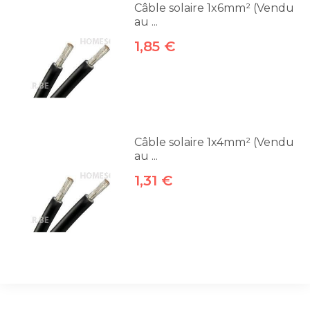
Câble solaire 1x6mm² (Vendu
au ...
1,85 €
Câble solaire 1x4mm² (Vendu
au ...
1,31 €