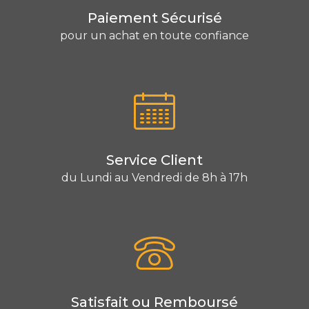
Paiement Sécurisé
pour un achat en toute confiance
Service Client
du Lundi au Vendredi de 8h à 17h
Satisfait ou Remboursé