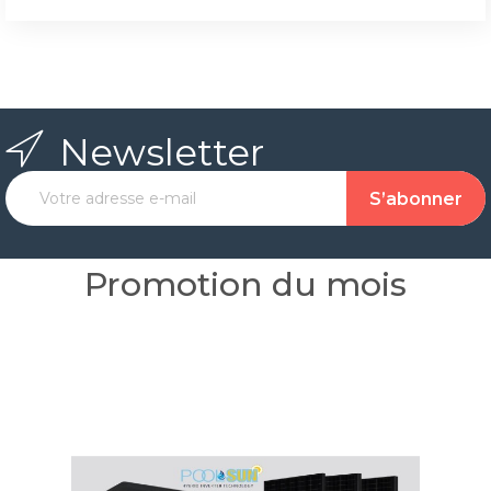
Newsletter
Promotion du mois