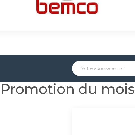
Promotion du mois