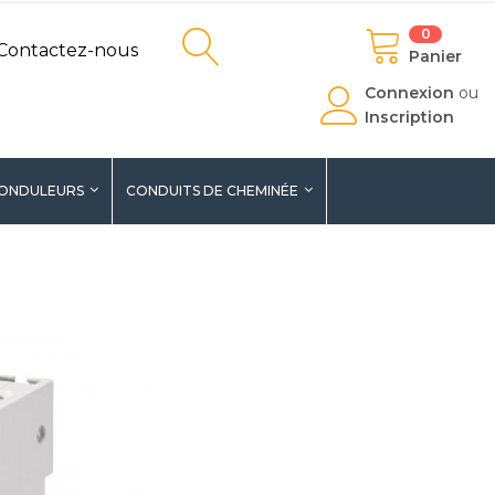
0
Contactez-nous
Panier
Connexion
ou
Inscription
ONDULEURS
CONDUITS DE CHEMINÉE