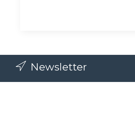
Newsletter