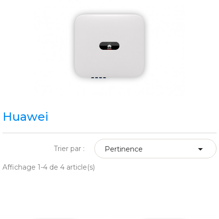
Huawei

Trier par :
Pertinence
Affichage 1-4 de 4 article(s)