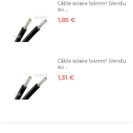
Câble solaire 1x6mm² (Vendu
au ...
1,85 €
Câble solaire 1x4mm² (Vendu
au ...
1,31 €