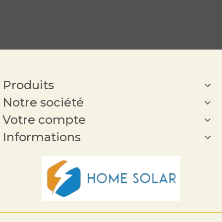
Produits

Notre société

Votre compte

Informations
