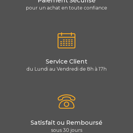
Paiement Sécurisé
pour un achat en toute confiance
Service Client
du Lundi au Vendredi de 8h à 17h
Satisfait ou Remboursé
sous 30 jours