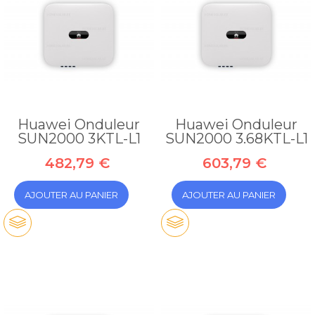
Huawei Onduleur
Huawei Onduleur
SUN2000 3KTL-L1
SUN2000 3.68KTL-L1
482,79 €
603,79 €
AJOUTER AU PANIER
AJOUTER AU PANIER