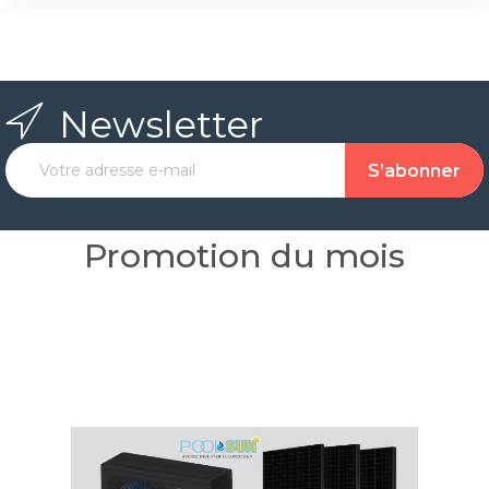
Newsletter
Promotion du mois