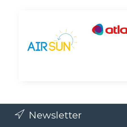
Newsletter