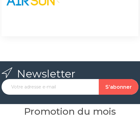
Newsletter
Promotion du mois