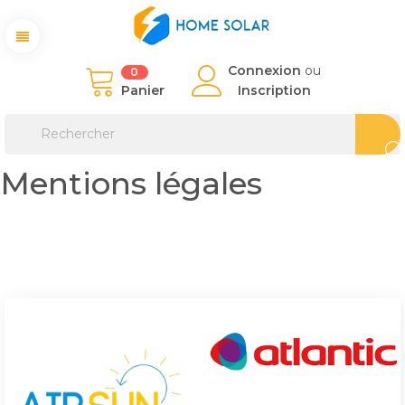
Connexion
ou
0
Panier
Inscription
Mentions légales