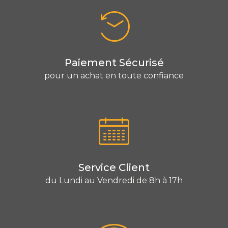
Paiement Sécurisé
pour un achat en toute confiance
Service Client
du Lundi au Vendredi de 8h à 17h