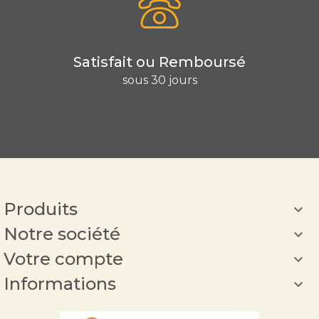
Satisfait ou Remboursé
sous 30 jours
Produits

Notre société

Votre compte

Informations
