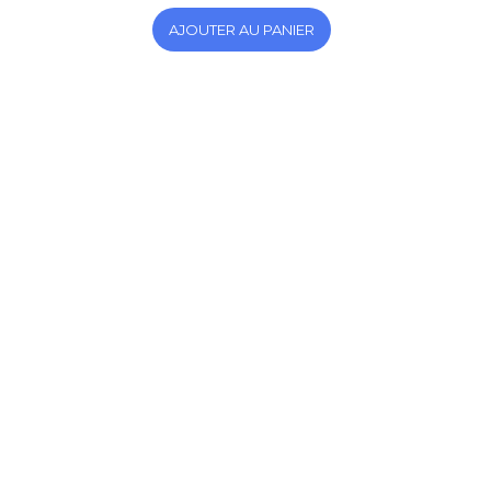
AJOUTER AU PANIER