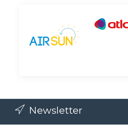
Newsletter