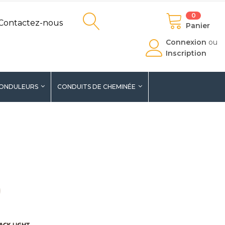
0
Contactez-nous
Panier
Connexion
ou
Inscription
ONDULEURS
CONDUITS DE CHEMINÉE