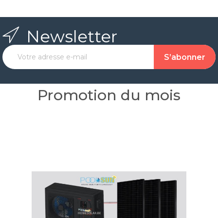
Newsletter
Promotion du mois