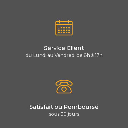
Service Client
du Lundi au Vendredi de 8h à 17h
Satisfait ou Remboursé
sous 30 jours