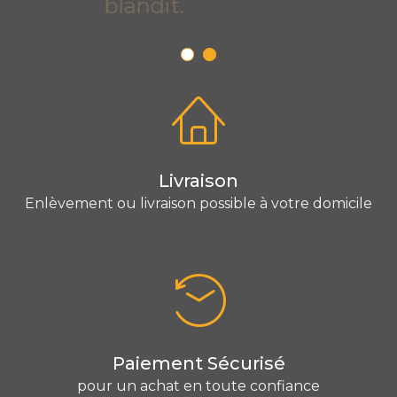
blandit.
Livraison
Enlèvement ou livraison possible à votre domicile
Paiement Sécurisé
pour un achat en toute confiance