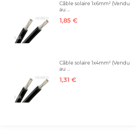
Câble solaire 1x6mm² (Vendu
au ...
1,85 €
Câble solaire 1x4mm² (Vendu
au ...
1,31 €