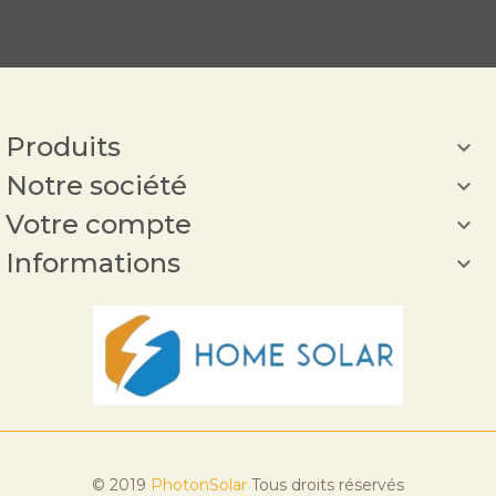
Produits

Notre société

Votre compte

Informations

© 2019
PhotonSolar
Tous droits réservés