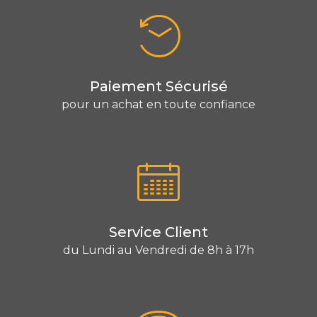
Paiement Sécurisé
pour un achat en toute confiance
Service Client
du Lundi au Vendredi de 8h à 17h