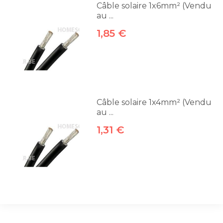
Câble solaire 1x6mm² (Vendu
au ...
1,85 €
Câble solaire 1x4mm² (Vendu
au ...
1,31 €