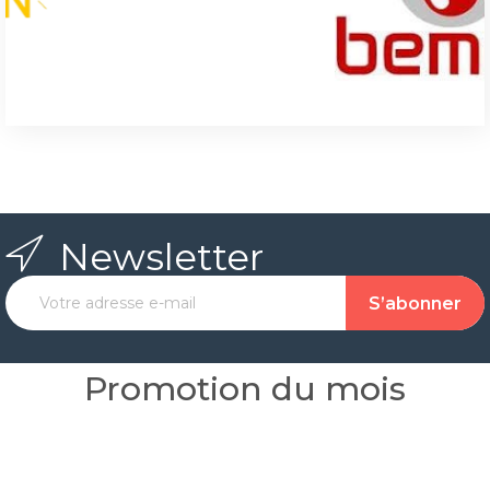
Newsletter
Promotion du mois