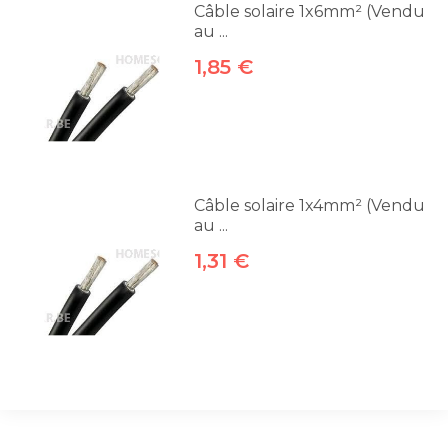
Câble solaire 1x6mm² (Vendu
au ...
1,85 €
Câble solaire 1x4mm² (Vendu
au ...
1,31 €