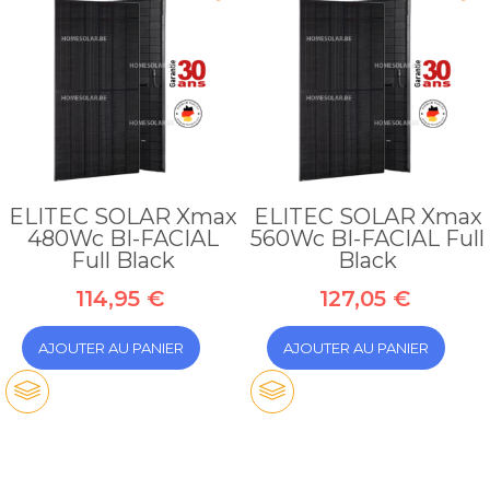
ELITEC SOLAR Xmax
ELITEC SOLAR Xmax
480Wc BI-FACIAL
560Wc BI-FACIAL Full
Full Black
Black
114,95 €
127,05 €
AJOUTER AU PANIER
AJOUTER AU PANIER