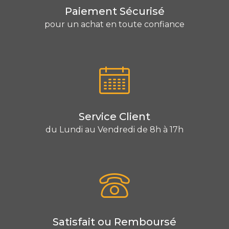
Paiement Sécurisé
pour un achat en toute confiance
Service Client
du Lundi au Vendredi de 8h à 17h
Satisfait ou Remboursé