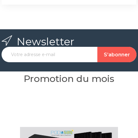
Newsletter
Promotion du mois