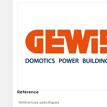
Référence
Références spécifiques