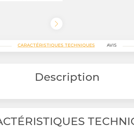
CARACTÉRISTIQUES TECHNIQUES
AVIS
Description
ACTÉRISTIQUES TECHNI