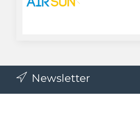
Newsletter