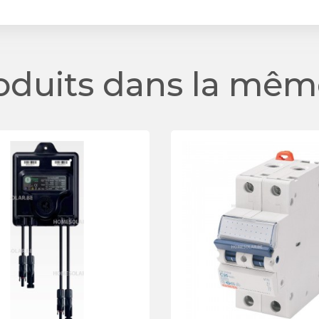
roduits dans la même