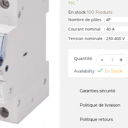
TTC
En stock
100 Produits
Nombre de pôles : 4P
Courant nominal : 40 A
Tension nominale : 230-400 V
Quantité

Availability:
En Stock
Garanties sécurité
Politique de livraison
Politique retours