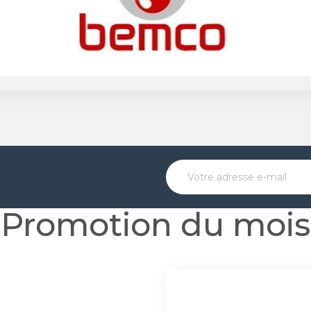
Promotion du mois