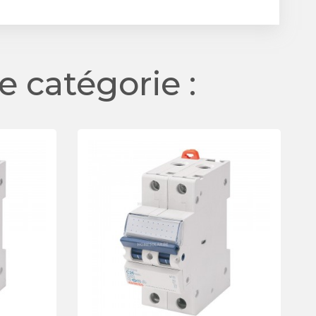
 catégorie :