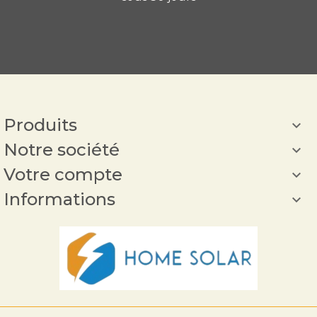
Produits

Notre société

Votre compte

Informations
