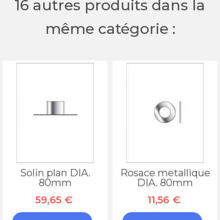
16 autres produits dans la
même catégorie :
Solin plan DIA.
Rosace metallique
80mm
DIA. 80mm
59,65 €
11,56 €