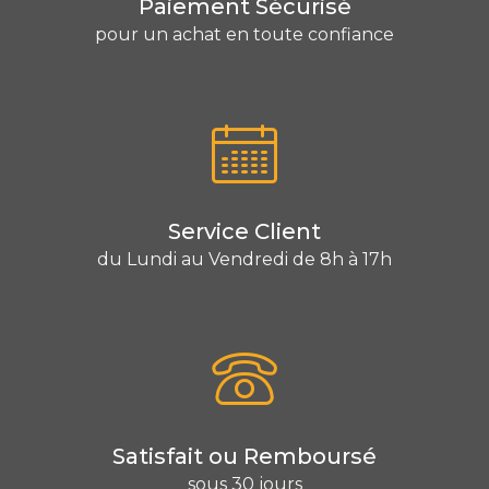
Paiement Sécurisé
pour un achat en toute confiance
Service Client
du Lundi au Vendredi de 8h à 17h
Satisfait ou Remboursé
sous 30 jours