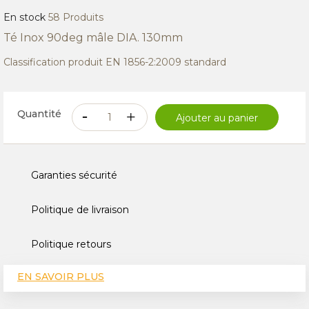
En stock
58 Produits
Té Inox 90deg mâle DIA. 130mm
Classification produit EN 1856-2:2009 standard
Quantité
Ajouter au panier
Garanties sécurité
Politique de livraison
Politique retours
EN SAVOIR PLUS
CARACTÉRISTIQUES TECHNIQUES
AVIS