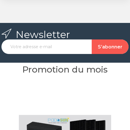
Newsletter
Promotion du mois