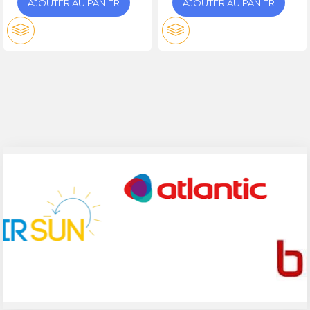
AJOUTER AU PANIER
AJOUTER AU PANIER