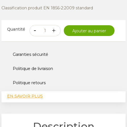
Classification produit EN 1856-2:2009 standard
Quantité
Ajouter au panier
Garanties sécurité
Politique de livraison
Politique retours
EN SAVOIR PLUS
CARACTÉRISTIQUES TECHNIQUES
AVIS
Description