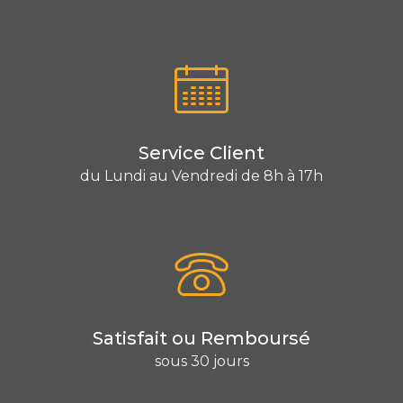
Service Client
du Lundi au Vendredi de 8h à 17h
Satisfait ou Remboursé
sous 30 jours