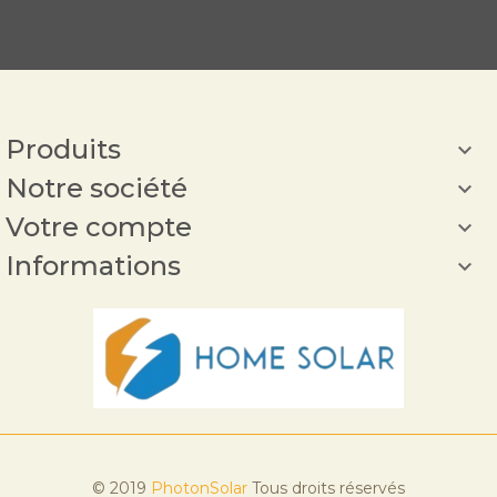
Produits

Notre société

Votre compte

Informations

© 2019
PhotonSolar
Tous droits réservés