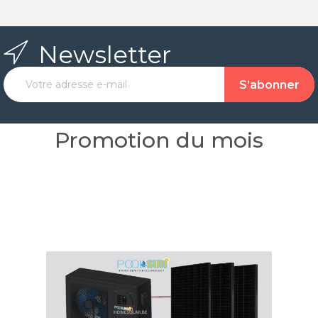
Newsletter
Promotion du mois