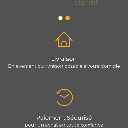
blandit.
Livraison
Enlèvement ou livraison possible à votre domicile
Paiement Sécurisé
pour un achat en toute confiance