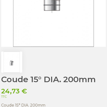
Coude 15° DIA. 200mm
24,73 €
TTC
Coude 15° DIA. 200mm