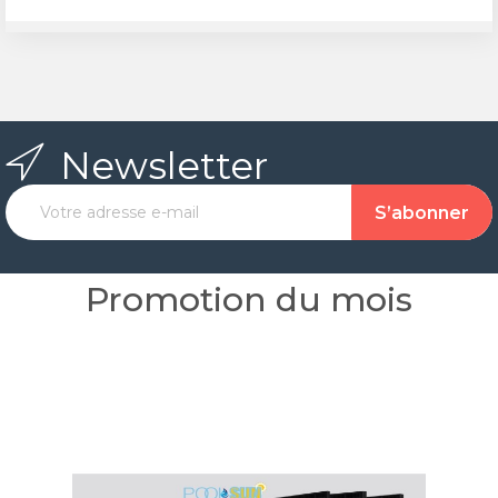
Newsletter
Promotion du mois