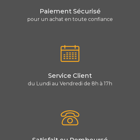
Paiement Sécurisé
pour un achat en toute confiance
Service Client
du Lundi au Vendredi de 8h à 17h
Satisfait ou Remboursé