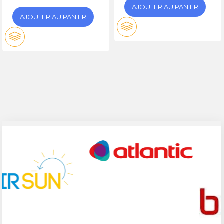
AJOUTER AU PANIER
AJOUTER AU PANIER