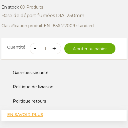
En stock
60 Produits
Base de départ fumées DIA. 250mm
Classification produit EN 1856-2:2009 standard
Quantité
Ajouter au panier
Garanties sécurité
Politique de livraison
Politique retours
EN SAVOIR PLUS
CARACTÉRISTIQUES TECHNIQUES
AVIS