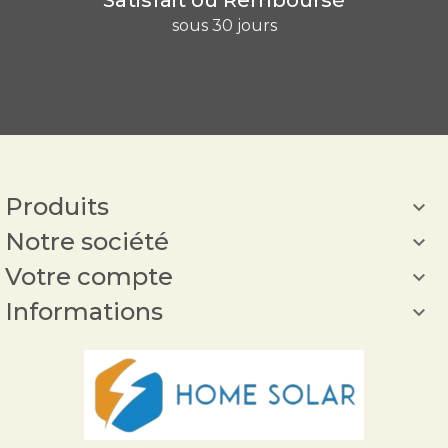
sous 30 jours
Produits

Notre société

Votre compte

Informations
