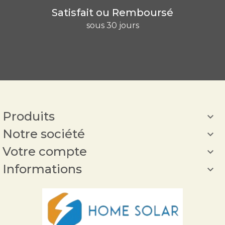
Satisfait ou Remboursé
sous 30 jours
Produits

Notre société

Votre compte

Informations
