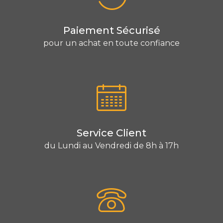
Paiement Sécurisé
pour un achat en toute confiance
Service Client
du Lundi au Vendredi de 8h à 17h