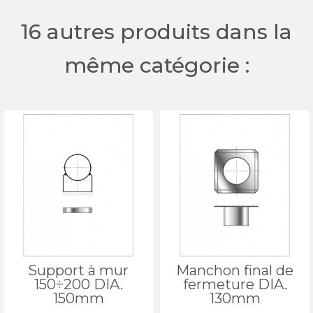
16 autres produits dans la
même catégorie :
Support à mur
Manchon final de
150÷200 DIA.
fermeture DIA.
150mm
130mm