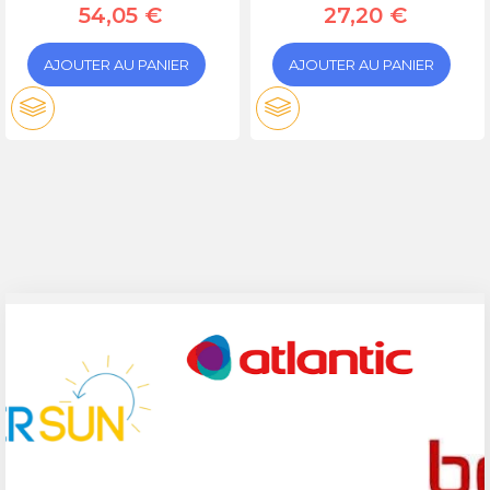
54,05 €
27,20 €
AJOUTER AU PANIER
AJOUTER AU PANIER