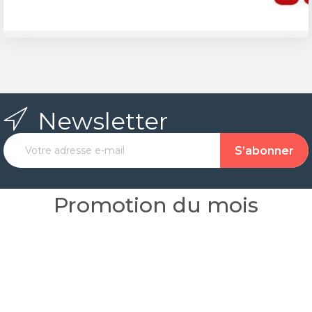
Newsletter
Promotion du mois