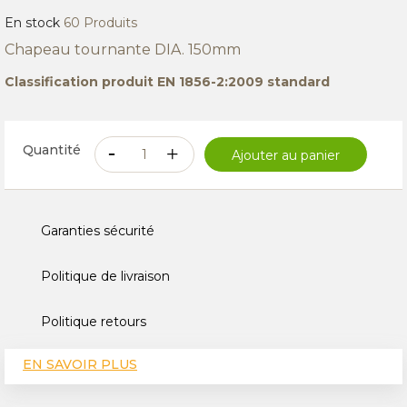
En stock
60 Produits
Chapeau tournante DIA. 150mm
Classification produit EN 1856-2:2009 standard
Quantité
Ajouter au panier
Garanties sécurité
Politique de livraison
Politique retours
EN SAVOIR PLUS
CARACTÉRISTIQUES TECHNIQUES
AVIS