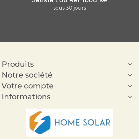
sous 30 jours
Produits

Notre société

Votre compte

Informations
