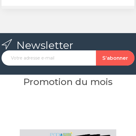
Newsletter
Promotion du mois