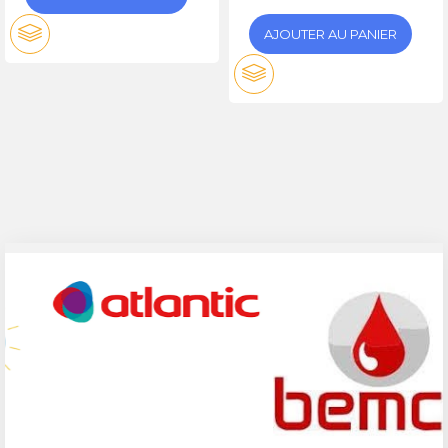
AJOUTER AU PANIER