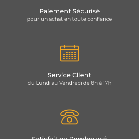
Paiement Sécurisé
pour un achat en toute confiance
Service Client
du Lundi au Vendredi de 8h à 17h
Satisfait ou Remboursé