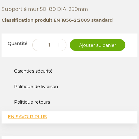
Support à mur 50÷80 DIA. 250mm
Classification produit EN 1856-2:2009 standard
Quantité
Ajouter au panier
Garanties sécurité
Politique de livraison
Politique retours
EN SAVOIR PLUS
CARACTÉRISTIQUES TECHNIQUES
AVIS