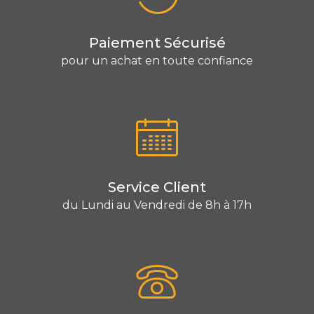
Paiement Sécurisé
pour un achat en toute confiance
Service Client
du Lundi au Vendredi de 8h à 17h