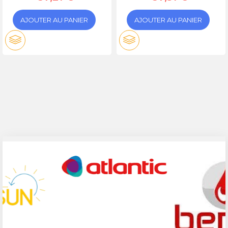
AJOUTER AU PANIER
AJOUTER AU PANIER