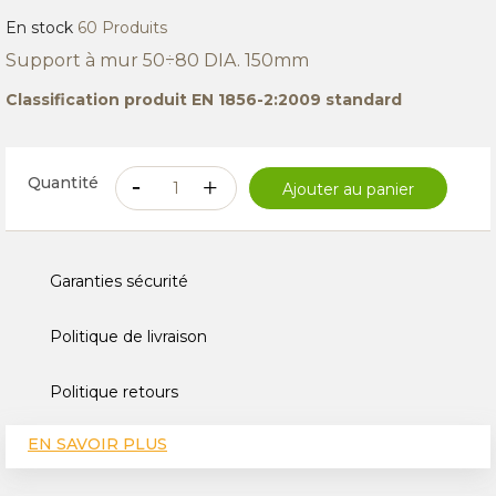
En stock
60 Produits
Support à mur 50÷80 DIA. 150mm
Classification produit EN 1856-2:2009 standard
Quantité
Ajouter au panier
Garanties sécurité
Politique de livraison
Politique retours
EN SAVOIR PLUS
CARACTÉRISTIQUES TECHNIQUES
AVIS