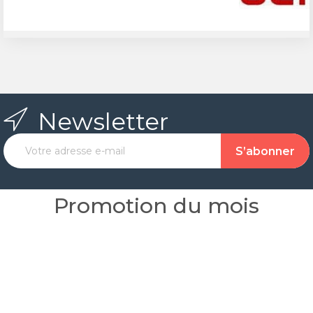
Newsletter
Promotion du mois