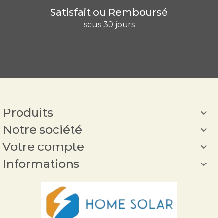
Satisfait ou Remboursé
sous 30 jours
Produits

Notre société

Votre compte

Informations
