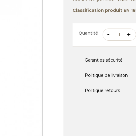
Classification produit EN 
Quantité
Garanties sécurité
Politique de livraison
Politique retours