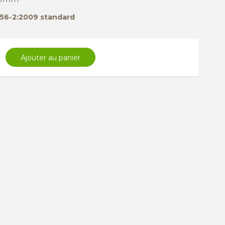
1856-2:2009 standard
Ajouter au panier