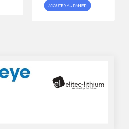
AJOUTER AU PANIER