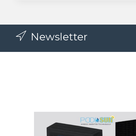
Newsletter