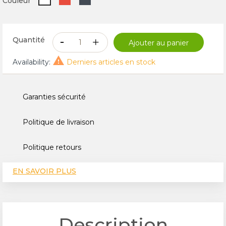
Couleur
Quantité
Ajouter au panier

Availability:
Derniers articles en stock
Garanties sécurité
Politique de livraison
Politique retours
EN SAVOIR PLUS
CARACTÉRISTIQUES TECHNIQUES
AVIS
Description