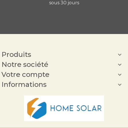
sous 30 jours
Produits

Notre société

Votre compte

Informations
