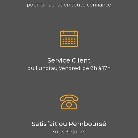
pour un achat en toute confiance
Service Client
du Lundi au Vendredi de 8h à 17h
Satisfait ou Remboursé
sous 30 jours