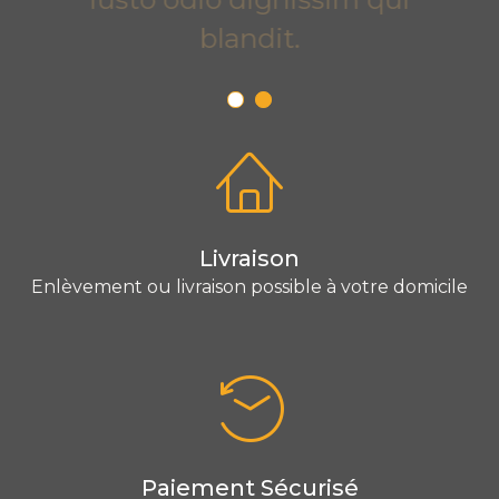
blandit.
Livraison
Enlèvement ou livraison possible à votre domicile
Paiement Sécurisé