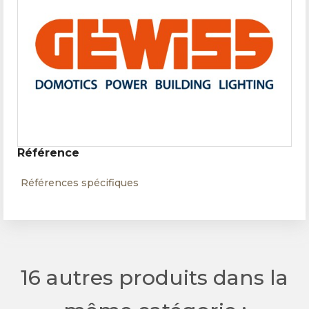
Référence
Références spécifiques
16 autres produits dans la