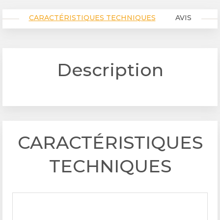
CARACTÉRISTIQUES TECHNIQUES
AVIS
Description
CARACTÉRISTIQUES
TECHNIQUES