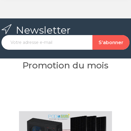
Newsletter
Promotion du mois