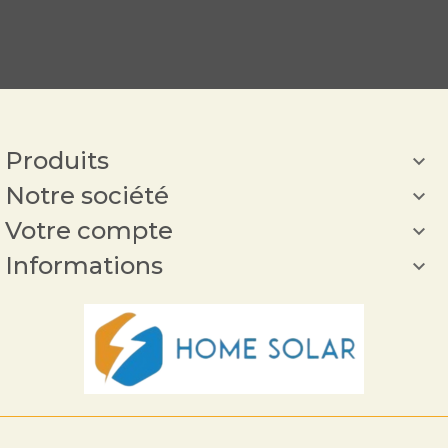
Produits

Notre société

Votre compte

Informations
