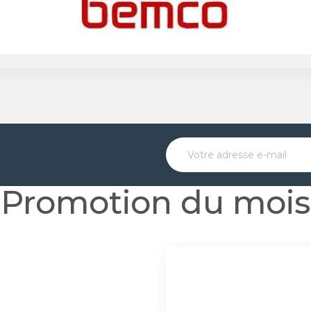
Promotion du mois