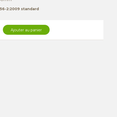
1856-2:2009 standard
Ajouter au panier