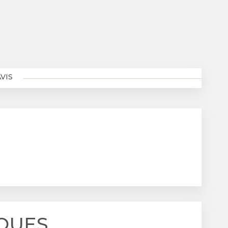
VIS
QUES