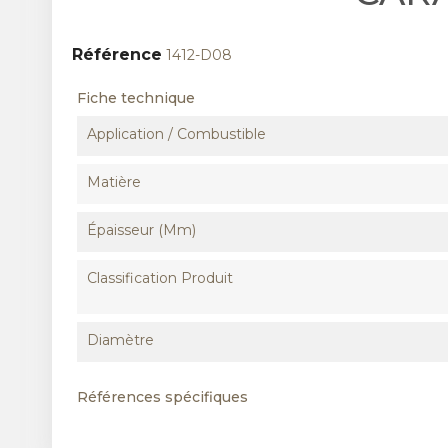
Référence
1412-D08
Fiche technique
Application / Combustible
Matière
Épaisseur (mm)
Classification Produit
Diamètre
Références spécifiques