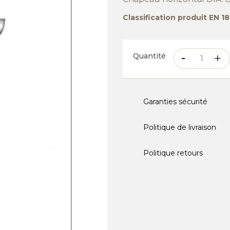
Classification produit EN 
Quantité
Garanties sécurité
Politique de livraison
Politique retours