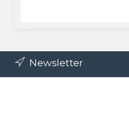
Newsletter