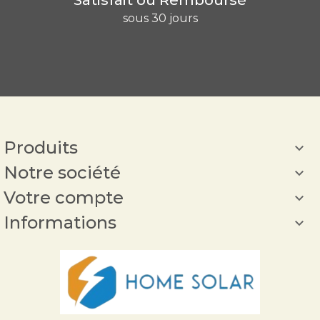
sous 30 jours
Produits

Notre société

Votre compte

Informations
