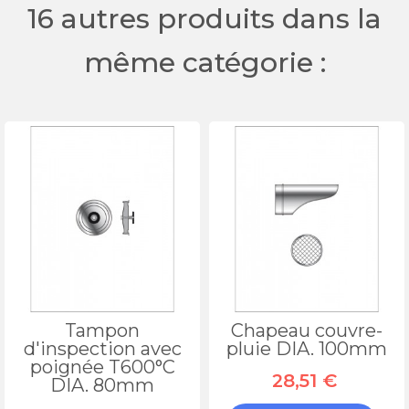
16 autres produits dans la
même catégorie :
Tampon
Chapeau couvre-
d'inspection avec
pluie DIA. 100mm
poignée T600°C
28,51 €
DIA. 80mm