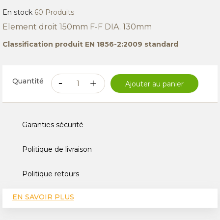
En stock
60 Produits
Element droit 150mm F-F DIA. 130mm
Classification produit EN 1856-2:2009 standard
Quantité
Ajouter au panier
Garanties sécurité
Politique de livraison
Politique retours
EN SAVOIR PLUS
CARACTÉRISTIQUES TECHNIQUES
AVIS