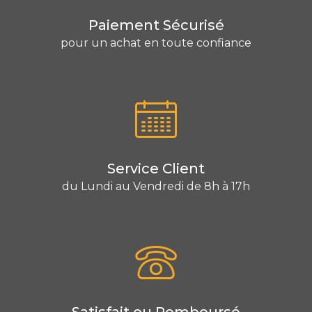
Paiement Sécurisé
pour un achat en toute confiance
Service Client
du Lundi au Vendredi de 8h à 17h
Satisfait ou Remboursé