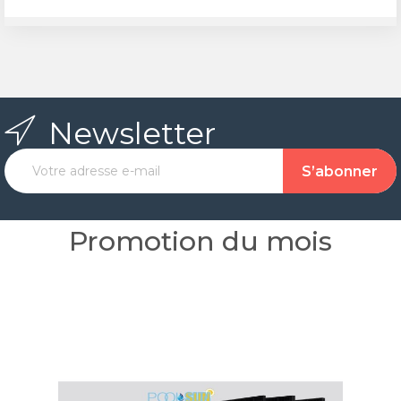
Newsletter
Promotion du mois