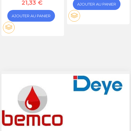
21,33 €
AJOUTER AU PANIER
AJOUTER AU PANIER