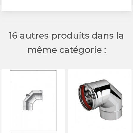
16 autres produits dans la
même catégorie :