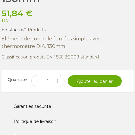
51,84 €
TTC
En stock
60 Produits
Élément de contrôle fumées simple avec
thermomètre DIA. 130mm
Classification produit EN 1856-2:2009 standard
Quantité
Ajouter au panier
Garanties sécurité
Politique de livraison