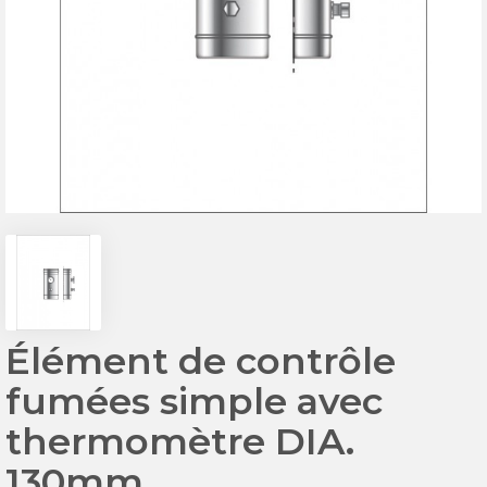
Élément de contrôle
fumées simple avec
thermomètre DIA.
130mm