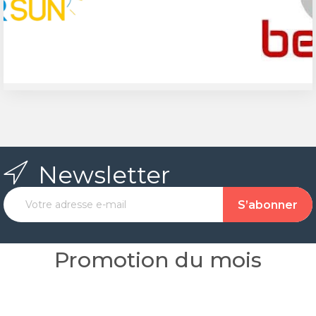
Newsletter
Promotion du mois