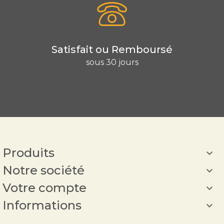
Satisfait ou Remboursé
sous 30 jours
Produits

Notre société

Votre compte

Informations
