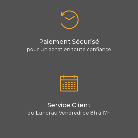
Paiement Sécurisé
pour un achat en toute confiance
Service Client
du Lundi au Vendredi de 8h à 17h