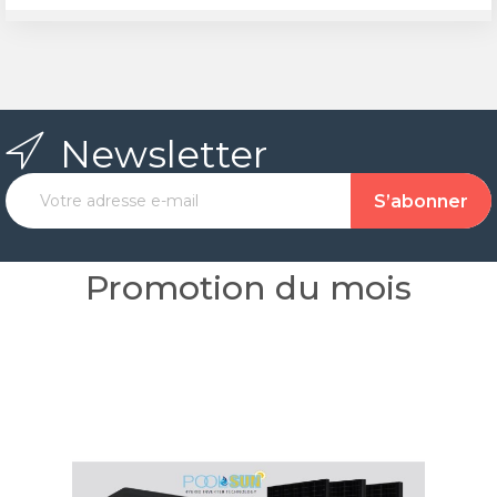
Newsletter
Promotion du mois