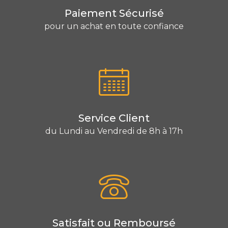
Paiement Sécurisé
pour un achat en toute confiance
Service Client
du Lundi au Vendredi de 8h à 17h
Satisfait ou Remboursé