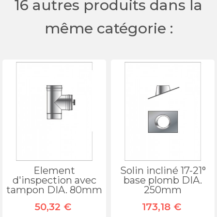
16 autres produits dans la
même catégorie :
Element
Solin incliné 17-21°
d'inspection avec
base plomb DIA.
tampon DIA. 80mm
250mm
50,32 €
173,18 €