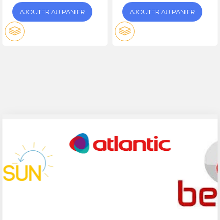
AJOUTER AU PANIER
AJOUTER AU PANIER