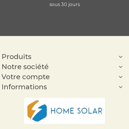
sous 30 jours
Produits

Notre société

Votre compte

Informations
