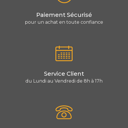
Paiement Sécurisé
pour un achat en toute confiance
Service Client
du Lundi au Vendredi de 8h à 17h