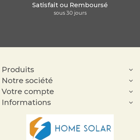
Satisfait ou Remboursé
sous 30 jours
Produits

Notre société

Votre compte

Informations
