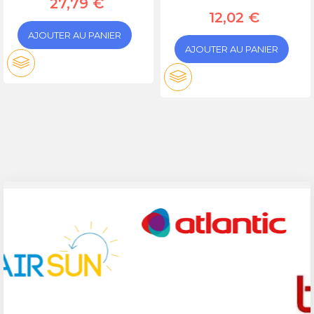
27,79 €
12,02 €
AJOUTER AU PANIER
AJOUTER AU PANIER