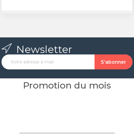
Newsletter
Promotion du mois