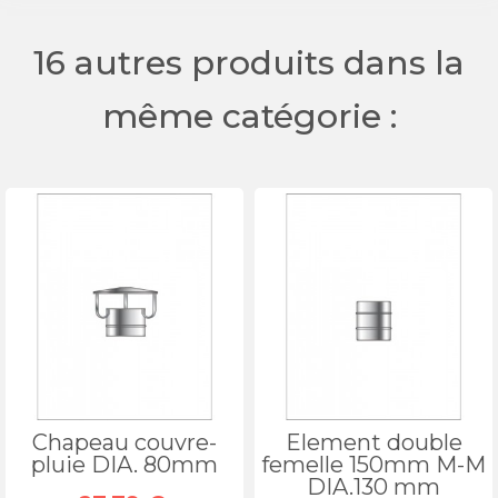
16 autres produits dans la
même catégorie :
Chapeau couvre-
Element double
pluie DIA. 80mm
femelle 150mm M-M
DIA.130 mm