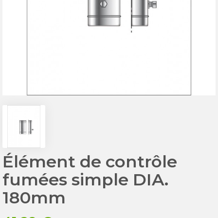
Élément de contrôle
fumées simple DIA.
180mm