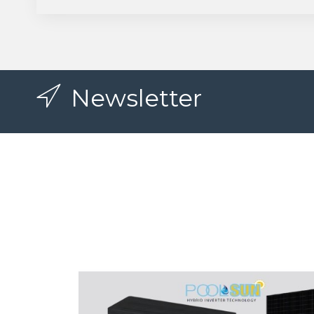
Newsletter