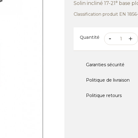
Solin incliné 17-21° base
Classification produit EN 185
Quantité
Garanties sécurité
Politique de livraison
Politique retours