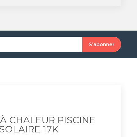
À CHALEUR PISCINE
SOLAIRE 17K