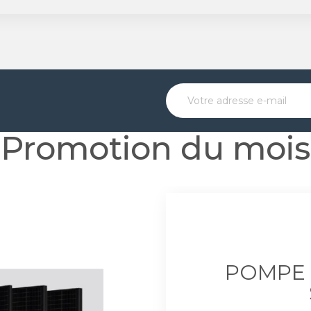
Promotion du mois
POMPE 