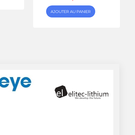
AJOUTER AU PANIER