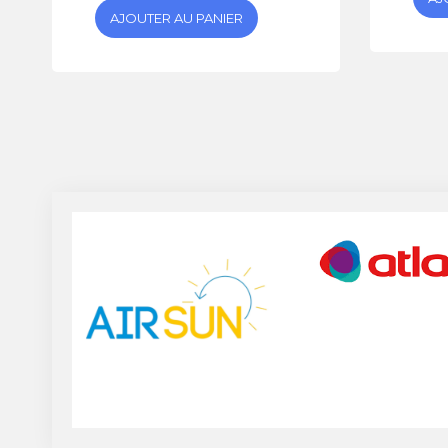
AJOUTER AU PANIER