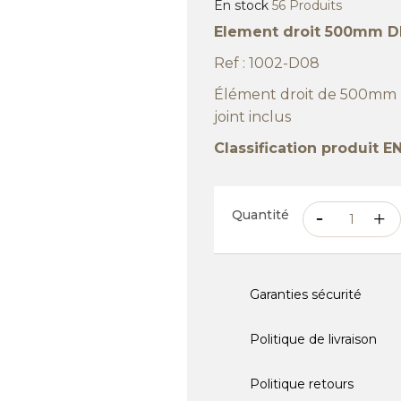
En stock
56 Produits
Element droit 500mm D
Ref : 1002-D08
Élément droit de 500mm 
joint inclus
Classification produit 
Quantité
Garanties sécurité
Politique de livraison
Politique retours