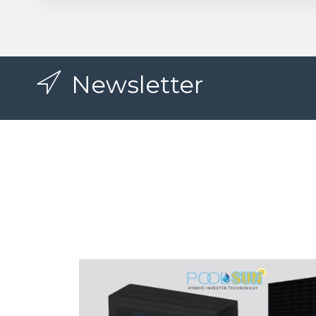
Newsletter