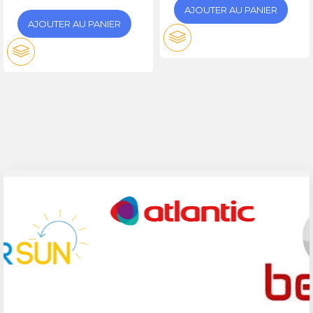
AJOUTER AU PANIER
AJOUTER AU PANIER