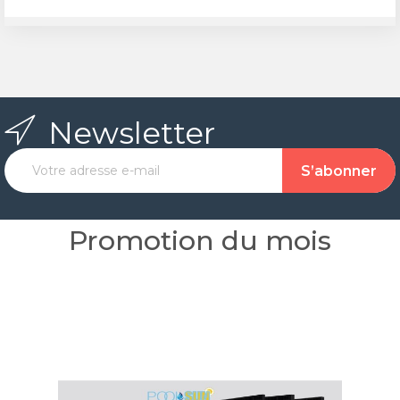
Newsletter
Promotion du mois