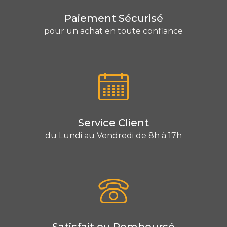
Paiement Sécurisé
pour un achat en toute confiance
Service Client
du Lundi au Vendredi de 8h à 17h
Satisfait ou Remboursé