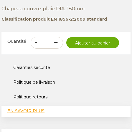
Chapeau couvre-pluie DIA. 180mm
Classification produit EN 1856-2:2009 standard
Quantité
Ajouter au panier
Garanties sécurité
Politique de livraison
Politique retours
EN SAVOIR PLUS
CARACTÉRISTIQUES TECHNIQUES
AVIS