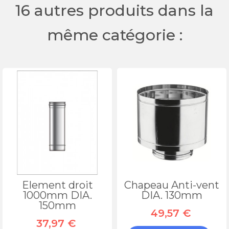
16 autres produits dans la
même catégorie :
Element droit
Chapeau Anti-vent
1000mm DIA.
DIA. 130mm
150mm
49,57 €
37,97 €