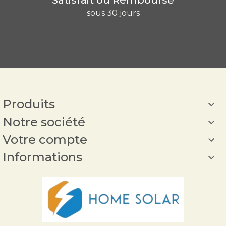
sous 30 jours
Produits

Notre société

Votre compte

Informations
