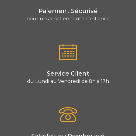
Paiement Sécurisé
pour un achat en toute confiance
Service Client
du Lundi au Vendredi de 8h à 17h
Satisfait ou Remboursé