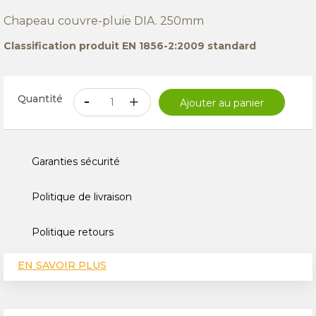
Chapeau couvre-pluie DIA. 250mm
Classification produit EN 1856-2:2009 standard
Quantité
Ajouter au panier
Garanties sécurité
Politique de livraison
Politique retours
EN SAVOIR PLUS
CARACTÉRISTIQUES TECHNIQUES
AVIS