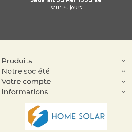
sous 30 jours
Produits

Notre société

Votre compte

Informations
