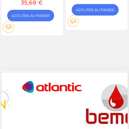
35,68 €
AJOUTER AU PANIER
AJOUTER AU PANIER