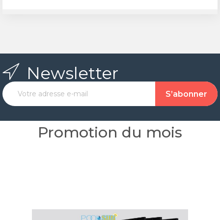
Newsletter
Promotion du mois