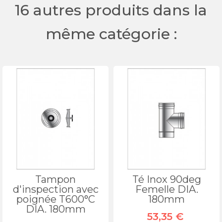
16 autres produits dans la
même catégorie :
Tampon
Té Inox 90deg
d'inspection avec
Femelle DIA.
poignée T600°C
180mm
DIA. 180mm
53,35 €