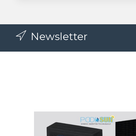
Newsletter