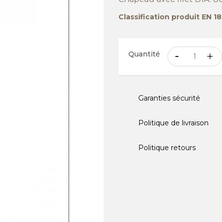
Classification produit EN 
Quantité
Garanties sécurité
Politique de livraison
Politique retours