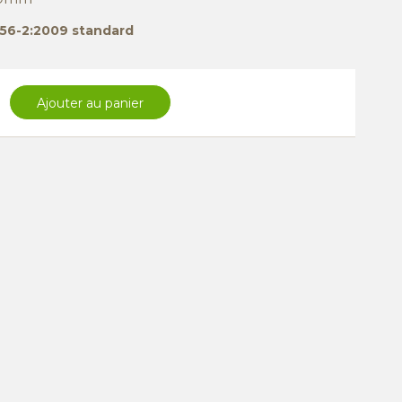
1856-2:2009 standard
Ajouter au panier