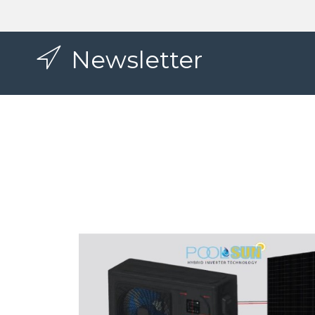
Newsletter