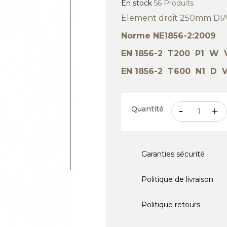
En stock
56 Produits
Element droit 250mm DI
Norme NE1856-2:2009
EN 1856-2 T200 P1 W 
EN 1856-2 T600 N1 D V
Quantité
Garanties sécurité
Politique de livraison
Politique retours