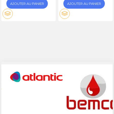
AJOUTER AU PANIER
AJOUTER AU PANIER