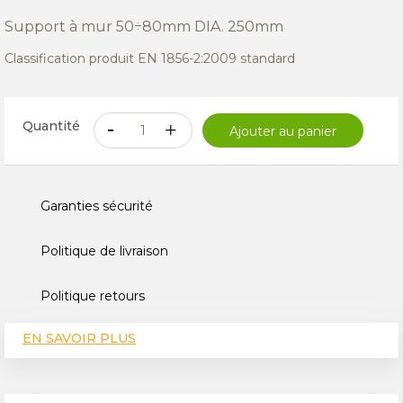
Support à mur 50÷80mm DIA. 250mm
Classification produit EN 1856-2:2009 standard
Quantité
Ajouter au panier
Garanties sécurité
Politique de livraison
Politique retours
EN SAVOIR PLUS
CARACTÉRISTIQUES TECHNIQUES
AVIS