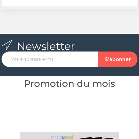
Newsletter
Promotion du mois