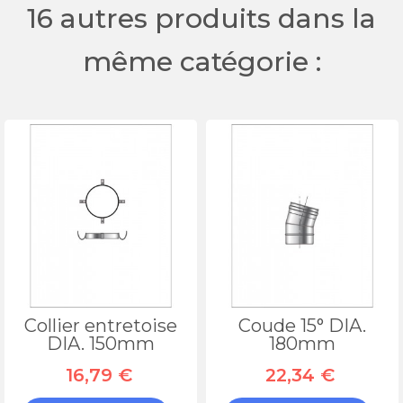
16 autres produits dans la
même catégorie :
Collier entretoise
Coude 15° DIA.
DIA. 150mm
180mm
16,79 €
22,34 €