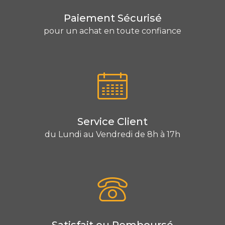
Paiement Sécurisé
pour un achat en toute confiance
Service Client
du Lundi au Vendredi de 8h à 17h
Satisfait ou Remboursé